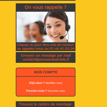
MON COMPTE
Déjà client ?
Identifiez-vous
Première visite ?
Inscrivez-vous