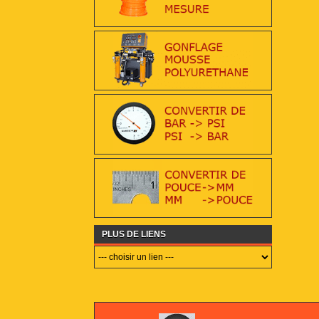
PLUS DE LIENS